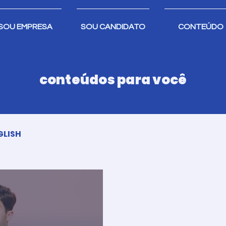
SOU EMPRESA
SOU CANDIDATO
CONTEÚDO
conteúdos para você
GLISH