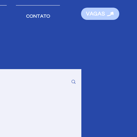
VAGAS
CONTATO