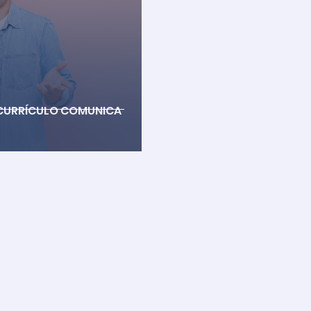
 CURRÍCULO COMUNICA