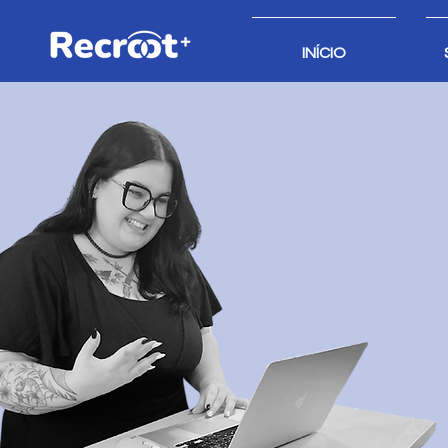
INÍCIO