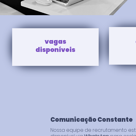
vagas
disponíveis
Comunicação Constante
Nossa equipe de recrutamento es