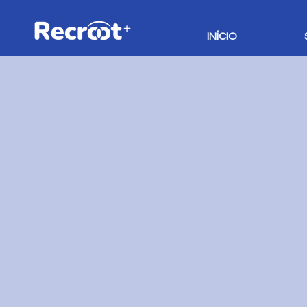
INÍCIO