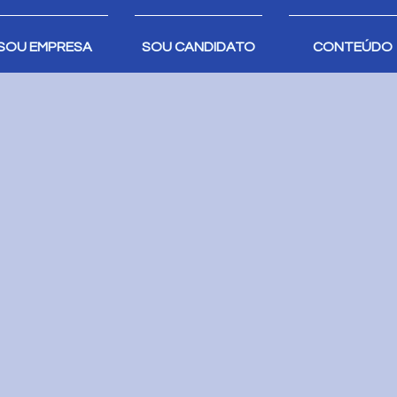
SOU EMPRESA
SOU CANDIDATO
CONTEÚDO