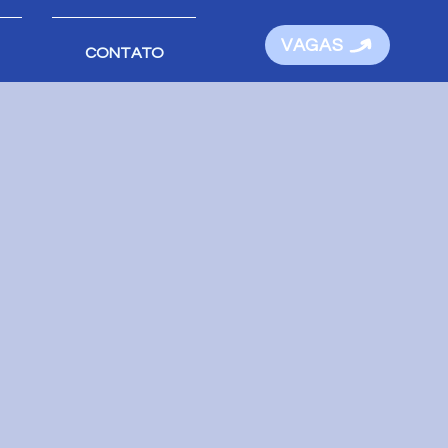
VAGAS
CONTATO