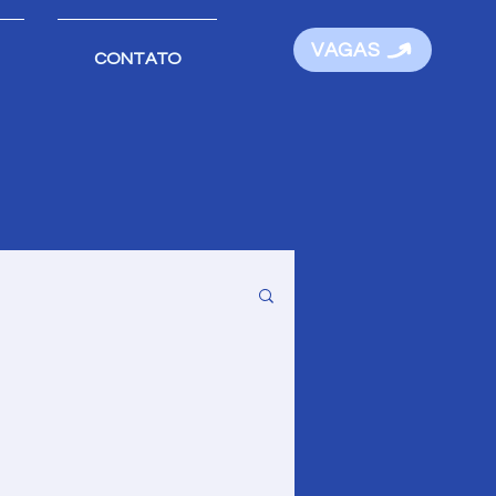
VAGAS
CONTATO