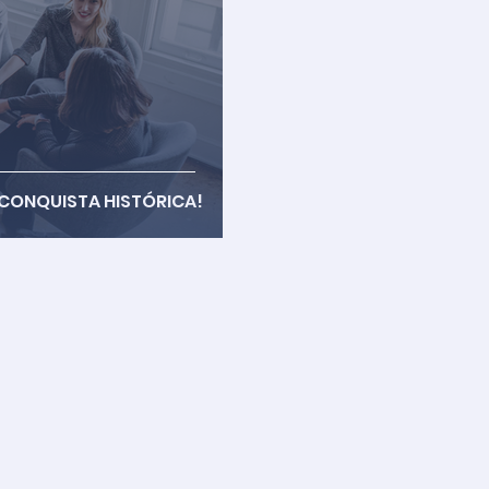
 CONQUISTA HISTÓRICA!