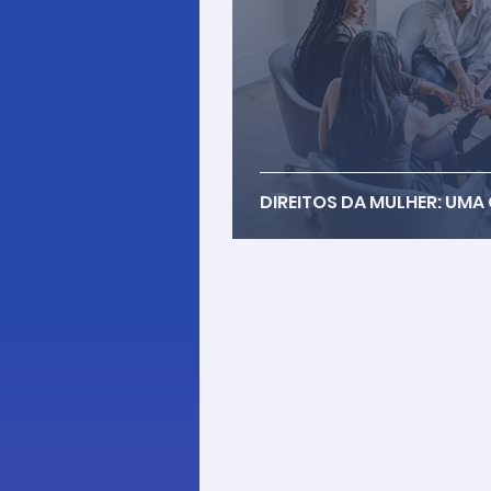
DIREITOS DA MULHER: UMA