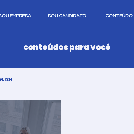
SOU EMPRESA
SOU CANDIDATO
CONTEÚDO
conteúdos para você
GLISH